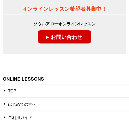
オンラインレッスン希望者募集中！
ソウルアローオンラインレッスン
▸ お問い合わせ
ONLINE LESSONS
TOP
はじめての方へ
ご利用ガイド