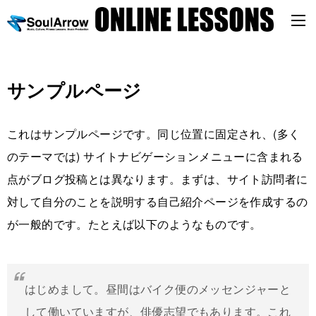
サンプルページ
これはサンプルページです。同じ位置に固定され、(多く
のテーマでは) サイトナビゲーションメニューに含まれる
点がブログ投稿とは異なります。まずは、サイト訪問者に
対して自分のことを説明する自己紹介ページを作成するの
が一般的です。たとえば以下のようなものです。
はじめまして。昼間はバイク便のメッセンジャーと
して働いていますが、俳優志望でもあります。これ