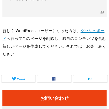
新しく WordPress ユーザーになった方は、
ダッシュボー
ド
へ行ってこのページを削除し、独自のコンテンツを含む
新しいページを作成してください。それでは、お楽しみく
ださい !
Tweet
お問い合わせ