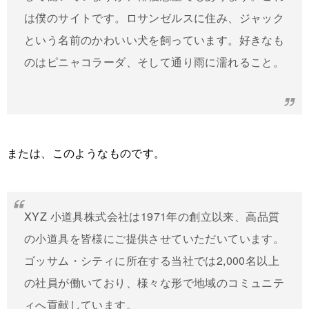
は僕のサイトです。ロサンゼルスに住み、ジャック
という名前のかわいい犬を飼っています。好きなも
のはピニャコラーダ、そして通り雨に濡れること。
または、このようなものです。
XYZ 小道具株式会社は1971年の創立以来、高品質
の小道具を皆様にご提供させていただいています。
ゴッサム・シティに所在する当社では2,000名以上
の社員が働いており、様々な形で地域のコミュニテ
ィへ貢献しています。