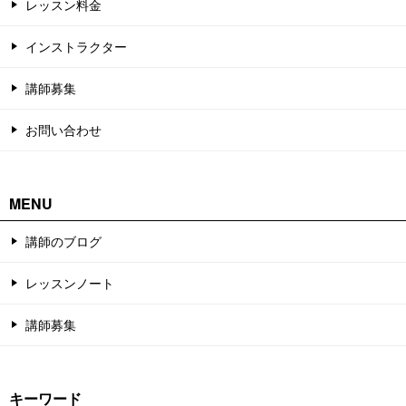
レッスン料金
インストラクター
講師募集
お問い合わせ
MENU
講師のブログ
レッスンノート
講師募集
キーワード