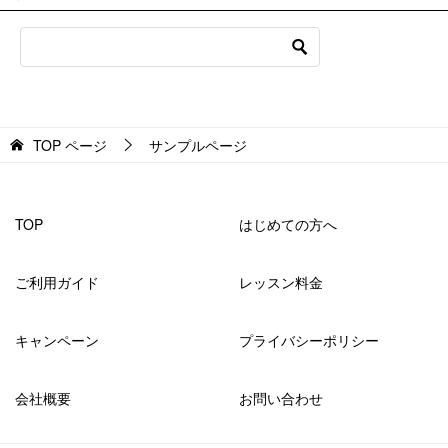
TOP
ページ
サンプルページ
TOP
はじめての方へ
ご利用ガイド
レッスン料金
キャンペーン
プライバシーポリシー
会社概要
お問い合わせ